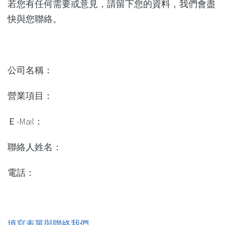
若您有任何需要或意見，請留下您的資料，我們會盡
快與您聯絡。
公司名稱：
營業項目：
Ｅ-Mail：
聯絡人姓名：
電話：
填寫表單與聯絡我們