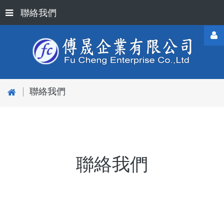
聯絡我們
Username
|
聯絡我們
Password
聯絡我們
Remember
Me
Forgot